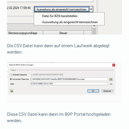
Die CSV Datei kann dann auf einem Laufwerk abgelegt
werden:
Diese CSV Datei kann dann im BOP Portal hochgeladen
werden.