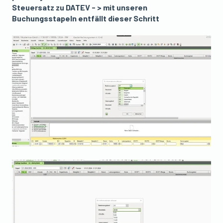
Steuersatz zu DATEV - > mit unseren
Buchungsstapeln entfällt dieser Schritt