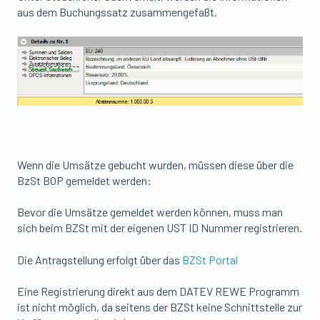
aus dem Buchungssatz zusammengefaßt.
Wenn die Umsätze gebucht wurden, müssen diese über die
BzSt BOP gemeldet werden:
Bevor die Umsätze gemeldet werden können, muss man
sich beim BZSt mit der eigenen UST ID Nummer registrieren.
Die Antragstellung erfolgt über das
BZSt Portal
Eine Registrierung direkt aus dem DATEV REWE Programm
ist nicht möglich, da seitens der BZSt keine Schnittstelle zur