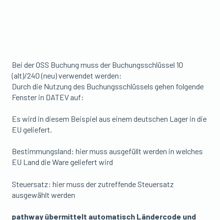
Bei der OSS Buchung muss der Buchungsschlüssel 10
(alt)/240 (neu) verwendet werden:
Durch die Nutzung des Buchungsschlüssels gehen folgende
Fenster in DATEV auf:
Es wird in diesem Beispiel aus einem deutschen Lager in die
EU geliefert.
Bestimmungsland: hier muss ausgefüllt werden in welches
EU Land die Ware geliefert wird
Steuersatz: hier muss der zutreffende Steuersatz
ausgewählt werden
pathway übermittelt automatisch Ländercode und