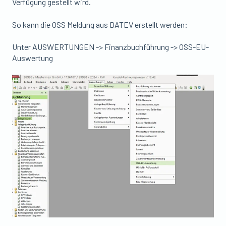
Verfügung gestellt wird.
So kann die OSS Meldung aus DATEV erstellt werden:
Unter AUSWERTUNGEN -> Finanzbuchführung -> OSS-EU-
Auswertung