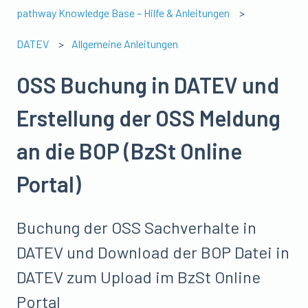
pathway Knowledge Base – Hilfe & Anleitungen
DATEV
Allgemeine Anleitungen
OSS Buchung in DATEV und
Erstellung der OSS Meldung
an die BOP (BzSt Online
Portal)
Buchung der OSS Sachverhalte in
DATEV und Download der BOP Datei in
DATEV zum Upload im BzSt Online
Portal