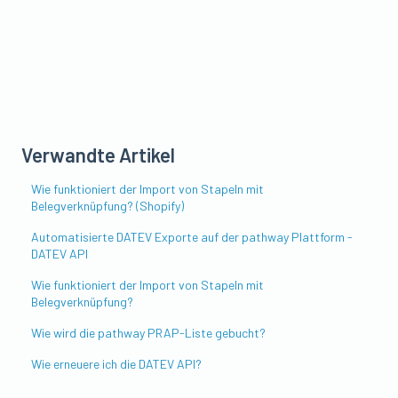
Verwandte Artikel
Wie funktioniert der Import von Stapeln mit
Belegverknüpfung? (Shopify)
Automatisierte DATEV Exporte auf der pathway Plattform -
DATEV API
Wie funktioniert der Import von Stapeln mit
Belegverknüpfung?
Wie wird die pathway PRAP-Liste gebucht?
Wie erneuere ich die DATEV API?