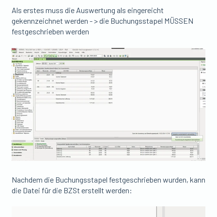
Als erstes muss die Auswertung als eingereicht
gekennzeichnet werden - > die Buchungsstapel MÜSSEN
festgeschrieben werden
Nachdem die Buchungsstapel festgeschrieben wurden, kann
die Datei für die BZSt erstellt werden: