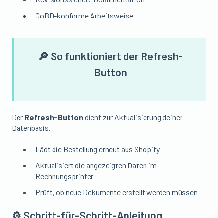
GoBD-konforme Arbeitsweise
🔎 So funktioniert der Refresh-
Button
Der
Refresh-Button
dient zur Aktualisierung deiner
Datenbasis.
Lädt die Bestellung erneut aus Shopify
Aktualisiert die angezeigten Daten im
Rechnungsprinter
Prüft, ob neue Dokumente erstellt werden müssen
⚙️ Schritt-für-Schritt-Anleitung