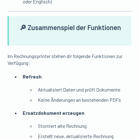
oder Englisch)
🔎 Zusammenspiel der Funktionen
Im Rechnungsprinter stehen dir folgende Funktionen zur
Verfügung:
Refresh
Aktualisiert Daten und prüft Dokumente
Keine Änderungen an bestehenden PDFs
Ersatzdokument erzeugen
Storniert alte Rechnung
Erstellt neue, aktualisierte Rechnung