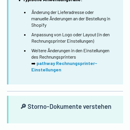
Änderung der Lieferadresse oder
manuelle Änderungen an der Bestellung in
Shopify
Anpassung von Logo oder Layout (in den
Rechnungsprinter Einstellungen)
Weitere Änderungen in den Einstellungen
des Rechnungsprinters
➡️
pathway Rechnungsprinter-
Einstellungen
🔎 Storno-Dokumente verstehen