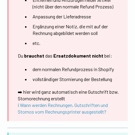
(nicht über den normale Refund Prozess)
Anpassung der Lieferadresse
Ergänzung einer Notiz, die mit auf der
Rechnung abgebildet werden soll
etc.
Du
brauchst
das
Ersatzdokument nicht
bei:
dem normalen Refundprozess in Shopify
vollständiger Stornierung der Bestellung
➡️ hier wird ganz automatisch eine Gutschrift bzw.
Stornorechnung erstellt
ℹ️ Wann werden Rechnungen, Gutschriften und
Stornos vom Rechnungsprinter ausgestellt?