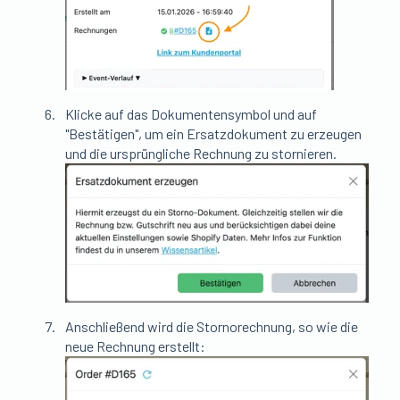
Klicke auf das Dokumentensymbol und auf
"Bestätigen", um ein Ersatzdokument zu erzeugen
und die ursprüngliche Rechnung zu stornieren.
Anschließend wird die Stornorechnung, so wie die
neue Rechnung erstellt: