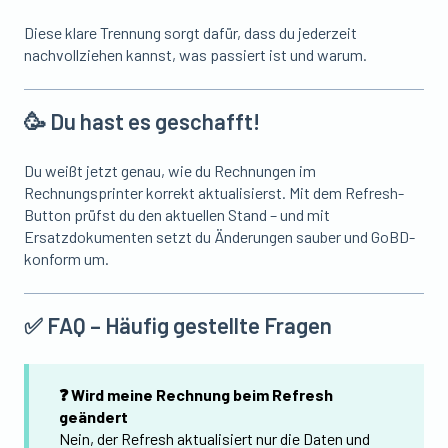
Diese klare Trennung sorgt dafür, dass du jederzeit
nachvollziehen kannst, was passiert ist und warum.
🥳 Du hast es geschafft!
Du weißt jetzt genau, wie du Rechnungen im
Rechnungsprinter korrekt aktualisierst. Mit dem Refresh-
Button prüfst du den aktuellen Stand – und mit
Ersatzdokumenten setzt du Änderungen sauber und GoBD-
konform um.
✅ FAQ – Häufig gestellte Fragen
❓ Wird meine Rechnung beim Refresh
geändert
Nein, der Refresh aktualisiert nur die Daten und