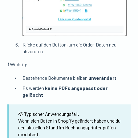
Klicke auf den Button, um die Order-Daten neu
abzurufen.
❗ Wichtig:
Bestehende Dokumente bleiben
unverändert
Es werden
keine PDFs angepasst oder
gelöscht
💡 Typischer Anwendungsfall:
Wenn sich Daten in Shopify geändert haben und du
den aktuellen Stand im Rechnungsprinter prüfen
möchtest.