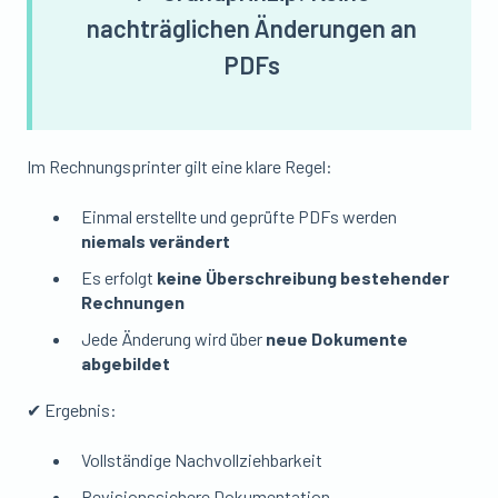
nachträglichen Änderungen an
PDFs
Im Rechnungsprinter gilt eine klare Regel:
Einmal erstellte und geprüfte PDFs werden
niemals verändert
Es erfolgt
keine Überschreibung bestehender
Rechnungen
Jede Änderung wird über
neue Dokumente
abgebildet
✔ Ergebnis:
Vollständige Nachvollziehbarkeit
Revisionssichere Dokumentation