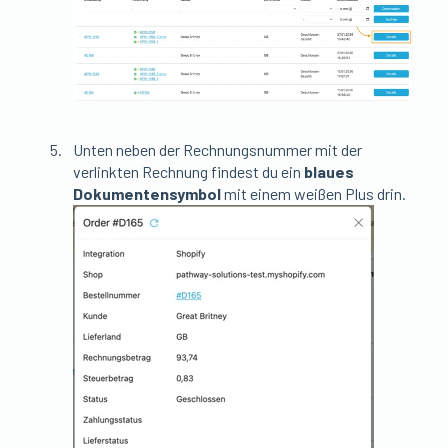
Unten neben der Rechnungsnummer mit der
verlinkten Rechnung findest du ein
blaues
Dokumentensymbol
mit einem weißen Plus drin.