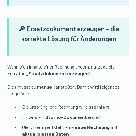
🔎 Ersatzdokument erzeugen – die
korrekte Lösung für Änderungen
Wenn sich Inhalte einer Rechnung ändern, nutzt du die
Funktion
„Ersatzdokument erzeugen“
.
Dies musst du
manuell
anstoßen. Damit wird folgendes
ausgelöst:
Die ursprüngliche Rechnung wird
storniert
Es wird ein
Storno-Dokument
erstellt
Gleichzeitig entsteht eine
neue Rechnung mit
aktualisierten Daten