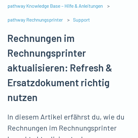
pathway Knowledge Base – Hilfe & Anleitungen
pathway Rechnungsprinter
Support
Rechnungen im
Rechnungsprinter
aktualisieren: Refresh &
Ersatzdokument richtig
nutzen
In diesem Artikel erfährst du, wie du
Rechnungen im Rechnungsprinter