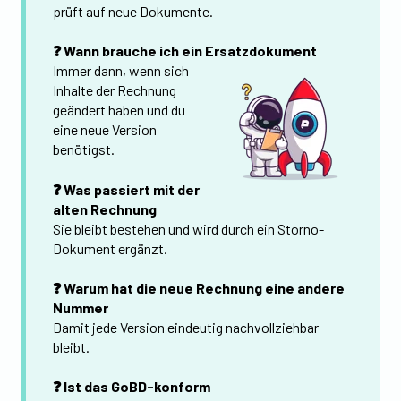
prüft auf neue Dokumente.
❓ Wann brauche ich ein Ersatzdokument
Immer dann, wenn sich
Inhalte der Rechnung
geändert haben und du
eine neue Version
benötigst.
❓ Was passiert mit der
alten Rechnung
Sie bleibt bestehen und wird durch ein Storno-
Dokument ergänzt.
❓ Warum hat die neue Rechnung eine andere
Nummer
Damit jede Version eindeutig nachvollziehbar
bleibt.
❓ Ist das GoBD-konform