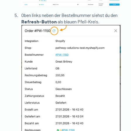
Oben links neben der Bestellnummer siehst du den
Refresh-Button
als blauen Pfeil-Kreis.