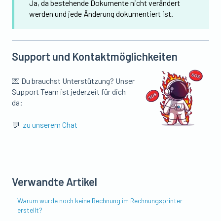
Ja, da bestehende Dokumente nicht verändert
werden und jede Änderung dokumentiert ist.
Support und Kontaktmöglichkeiten
💌 Du brauchst Unterstützung? Unser
Support Team ist jederzeit für dich
da:
💬
zu unserem Chat
Verwandte Artikel
Warum wurde noch keine Rechnung im Rechnungsprinter
erstellt?