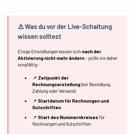
⚠️ Was du vor der Live-Schaltung
wissen solltest
Einige Einstellungen lassen sich
nach der
Aktivierung nicht mehr ändern
– prüfe sie daher
sorgfältig:
📌
Zeitpunkt der
Rechnungserstellung
(bei Bestellung,
Zahlung oder Versand)
📌
Startdatum für Rechnungen und
Gutschriften
📌
Start des Nummernkreises
für
Rechnungen und Gutschriften