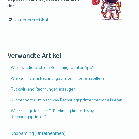
da:
💬
zu unserem Chat
Verwandte Artikel
Wie installiere ich die Rechnungsprinter App?
Wie kann ich im Rechnungsprinter Filter einstellen?
Rückwirkend Rechnungen erzeugen
Kundenportal im pathway Rechnungsprinter personalisieren
Wie erzeuge ich eine E-Rechnung im pathway
Rechnungsprinter?
Onboarding (Unternehmen)