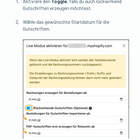
Aktiviere den
Toggle
, falls du auch rückwirkend
Gutschriften erzeugen möchtest.
Wähle das gewünschte Startdatum für die
Gutschriften.