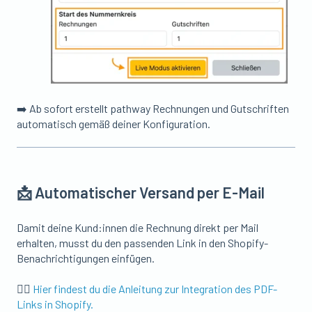
➡️ Ab sofort erstellt pathway Rechnungen und Gutschriften
automatisch gemäß deiner Konfiguration.
📩 Automatischer Versand per E-Mail
Damit deine Kund:innen die Rechnung direkt per Mail
erhalten, musst du den passenden Link in den Shopify-
Benachrichtigungen einfügen.
👉🏼
Hier findest du die Anleitung zur Integration des PDF-
Links in Shopify.