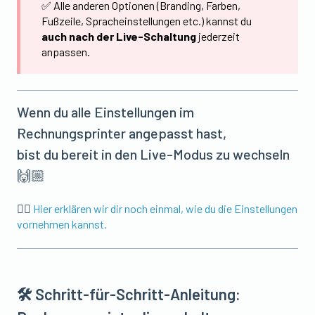
✅ Alle anderen Optionen (Branding, Farben,
Fußzeile, Spracheinstellungen etc.) kannst du
auch nach der Live-Schaltung
jederzeit
anpassen.
Wenn du alle Einstellungen im
Rechnungsprinter angepasst hast,
bist du bereit in den Live-Modus zu wechseln
🙌🏼
👉🏼
Hier erklären wir dir noch einmal, wie du die Einstellungen
vornehmen kannst.
🛠️ Schritt-für-Schritt-Anleitung: