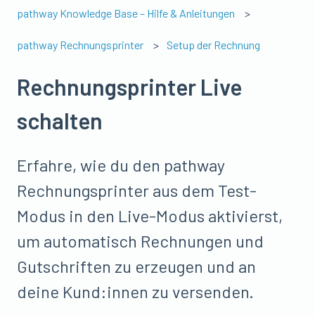
pathway Knowledge Base – Hilfe & Anleitungen
pathway Rechnungsprinter
Setup der Rechnung
Rechnungsprinter Live
schalten
Erfahre, wie du den pathway
Rechnungsprinter aus dem Test-
Modus in den Live-Modus aktivierst,
um automatisch Rechnungen und
Gutschriften zu erzeugen und an
deine Kund:innen zu versenden.