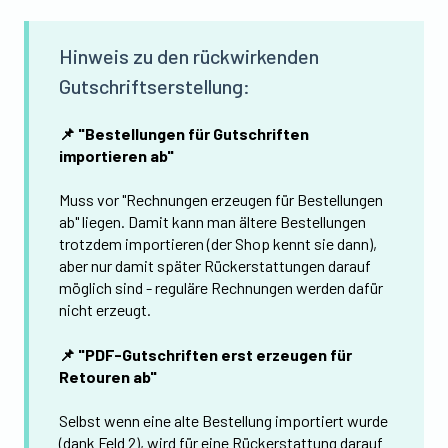
Hinweis zu den rückwirkenden
Gutschriftserstellung:
📌 "Bestellungen für Gutschriften
importieren ab"
Muss vor "Rechnungen erzeugen für Bestellungen
ab" liegen. Damit kann man ältere Bestellungen
trotzdem importieren (der Shop kennt sie dann),
aber nur damit später Rückerstattungen darauf
möglich sind - reguläre Rechnungen werden dafür
nicht erzeugt.
📌 "PDF-Gutschriften erst erzeugen für
Retouren ab"
Selbst wenn eine alte Bestellung importiert wurde
(dank Feld 2), wird für eine Rückerstattung darauf