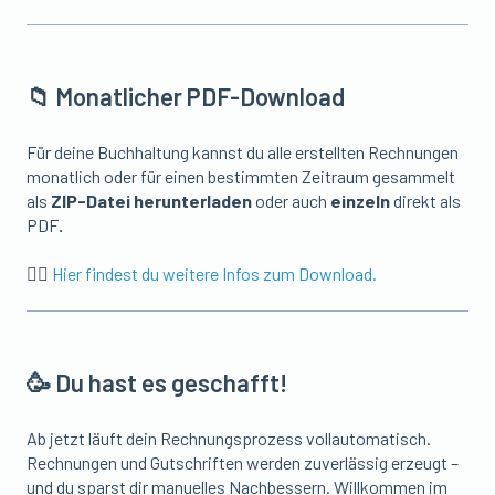
📁 Monatlicher PDF-Download
Für deine Buchhaltung kannst du alle erstellten Rechnungen
monatlich oder für einen bestimmten Zeitraum gesammelt
als
ZIP-Datei herunterladen
oder auch
einzeln
direkt als
PDF
.
👉🏼
Hier findest du weitere Infos zum Download.
🥳 Du hast es geschafft!
Ab jetzt läuft dein Rechnungsprozess vollautomatisch.
Rechnungen und Gutschriften werden zuverlässig erzeugt –
und du sparst dir manuelles Nachbessern. Willkommen im