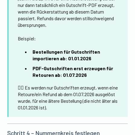
nur dann tatsächlich ein Gutschrift-PDF erzeugt,
wenn die Rückerstattung ab diesem Datum
passiert. Refunds davor werden stillschweigend
übersprungen.
Beispiel:
Bestellungen für Gutschriften
importieren ab: 01.01.2026
PDF-Gutschriften erst erzeugen für
Retouren ab: 01.07.2026
👉🏼 Es werden nur Gutschriften erzeugt, wenn eine
Retoure/ein Refund ab dem 01.07.2026 ausgelöst
wurde, für eine ältere Bestellung (die nicht älter als
01.01.2026 ist).
Schritt 4 – Nummernkreis festlegen