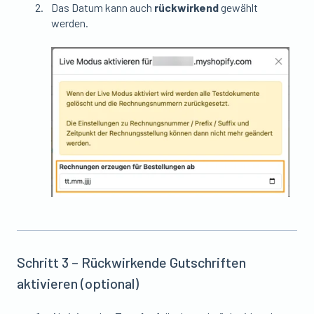
Das Datum kann auch
rückwirkend
gewählt
werden.
Schritt 3 – Rückwirkende Gutschriften
aktivieren (optional)