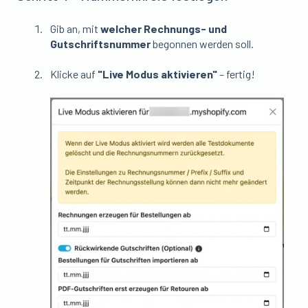
Gib an, mit
welcher Rechnungs- und
Gutschriftsnummer
begonnen werden soll.
Klicke auf
"Live Modus aktivieren"
– fertig!