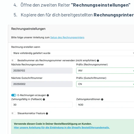
Öffne den zweiten Reiter
"Rechnungseinstellungen"
Kopiere den für dich bereitgestellten
Rechnungsprinte