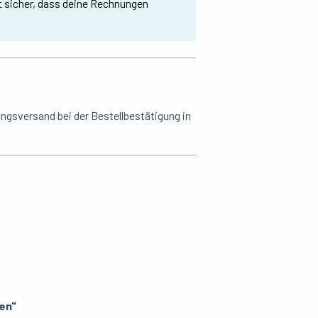
st sicher, dass deine Rechnungen
ngsversand bei der Bestellbestätigung in
en"