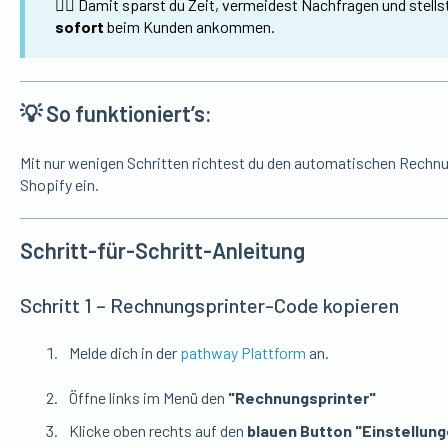
👉🏼 Damit sparst du Zeit, vermeidest Nachfragen und stell
sofort
beim Kunden ankommen.
💡 So funktioniert’s:
Mit nur wenigen Schritten richtest du den automatischen Rechnu
Shopify ein.
Schritt-für-Schritt-Anleitung
Schritt 1 – Rechnungsprinter-Code kopieren
Melde dich in der
pathway Plattform
an.
Öffne links im Menü den
"Rechnungsprinter"
Klicke oben rechts auf den
blauen Button
"Einstellung