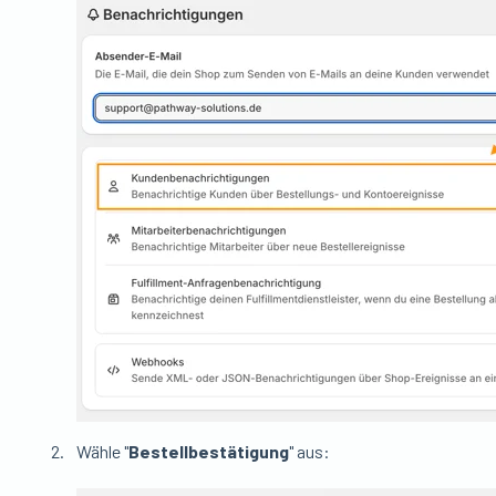
Wähle "
Bestellbestätigung
" aus: