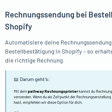
Rechnungssendung bei Bestel
Shopify
Automatisiere deine Rechnungssendung 
Bestellbestätigung in Shopify – so erhal
die richtige Rechnung
📖 Darum geht's:
Mit dem
pathway Rechnungsprinter
kannst du Rechnung
versenden. Wenn du als Zeitpunkt der Rechnungserstellung "
hast, empfehlen wir diese Option für dich.