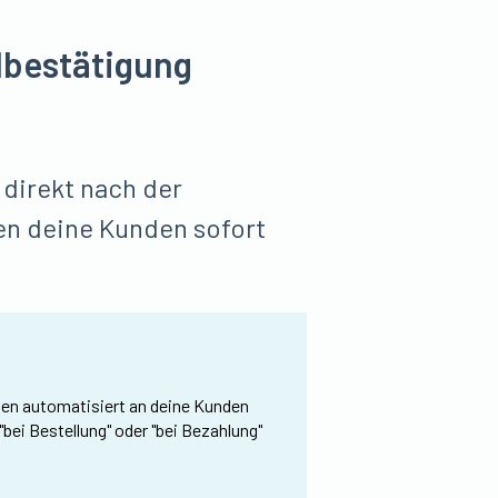
lbestätigung
direkt nach der
ten deine Kunden sofort
en automatisiert an deine Kunden
bei Bestellung" oder "bei Bezahlung"