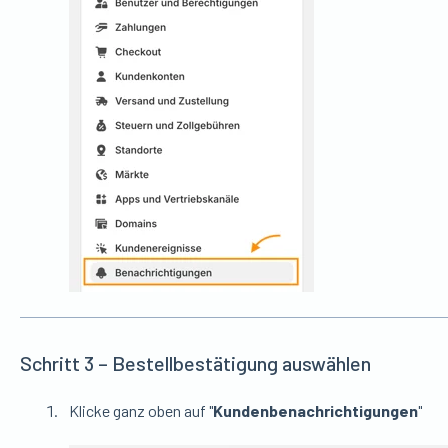
Schritt 3 – Bestellbestätigung auswählen
Klicke ganz oben auf "
Kundenbenachrichtigungen
"