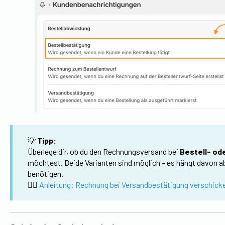
💡
Tipp:
Überlege dir, ob du den Rechnungsversand bei
Bestell- od
möchtest. Beide Varianten sind möglich – es hängt davon 
benötigen.
👉🏼
Anleitung: Rechnung bei Versandbestätigung verschick