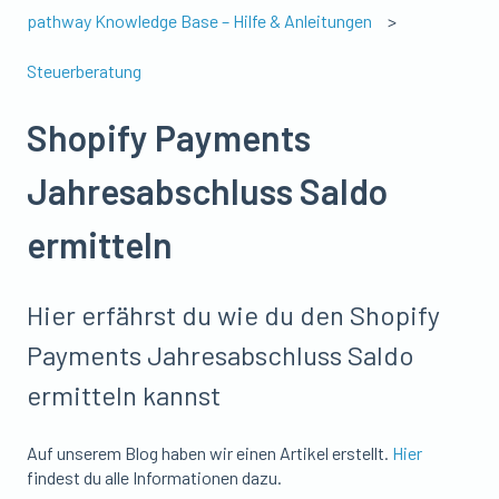
pathway Knowledge Base – Hilfe & Anleitungen
Steuerberatung
Shopify Payments
Jahresabschluss Saldo
ermitteln
Hier erfährst du wie du den Shopify
Payments Jahresabschluss Saldo
ermitteln kannst
Auf unserem Blog haben wir einen Artikel erstellt.
Hier
findest du alle Informationen dazu.