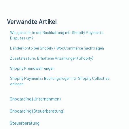
Verwandte Artikel
Wie gehe ich in der Buchhaltung mit Shopify Payments
Disputes um?
Länderkonto bei Shopify / WooCommerce nachtragen
Zusatzfeature: Erhaltene Anzahlungen (Shopify)
Shopify Fremdwährungen
Shopify Payments: Buchungsregeln für Shopify Collective
anlegen
Onboarding (Unternehmen)
Onboarding (Steuerberatung)
Steuerberatung