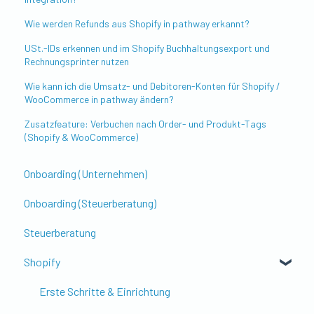
Wie werden Refunds aus Shopify in pathway erkannt?
USt.-IDs erkennen und im Shopify Buchhaltungsexport und
Rechnungsprinter nutzen
Wie kann ich die Umsatz- und Debitoren-Konten für Shopify /
WooCommerce in pathway ändern?
Zusatzfeature: Verbuchen nach Order- und Produkt-Tags
(Shopify & WooCommerce)
Onboarding (Unternehmen)
Onboarding (Steuerberatung)
Steuerberatung
Shopify
Erste Schritte & Einrichtung