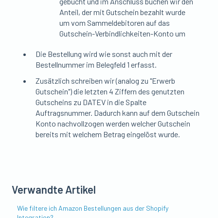
gebucht und im Anschluss buchen wir den
Anteil, der mit Gutschein bezahlt wurde
um vom Sammeldebitoren auf das
Gutschein-Verbindlichkeiten-Konto um
Die Bestellung wird wie sonst auch mit der
Bestellnummer im Belegfeld 1 erfasst.
Zusätzlich schreiben wir (analog zu "Erwerb
Gutschein") die letzten 4 Ziffern des genutzten
Gutscheins zu DATEV in die Spalte
Auftragsnummer. Dadurch kann auf dem Gutschein
Konto nachvollzogen werden welcher Gutschein
bereits mit welchem Betrag eingelöst wurde.
Verwandte Artikel
Wie filtere ich Amazon Bestellungen aus der Shopify
Integration?