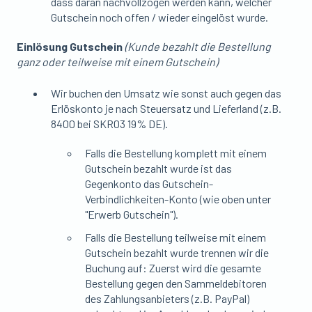
dass daran nachvollzogen werden kann, welcher
Gutschein noch offen / wieder eingelöst wurde.
Einlösung Gutschein
(Kunde bezahlt die Bestellung
ganz oder teilweise mit einem Gutschein)
Wir buchen den Umsatz wie sonst auch gegen das
Erlöskonto je nach Steuersatz und Lieferland (z.B.
8400 bei SKR03 19% DE).
Falls die Bestellung komplett mit einem
Gutschein bezahlt wurde ist das
Gegenkonto das Gutschein-
Verbindlichkeiten-Konto (wie oben unter
"Erwerb Gutschein").
Falls die Bestellung teilweise mit einem
Gutschein bezahlt wurde trennen wir die
Buchung auf: Zuerst wird die gesamte
Bestellung gegen den Sammeldebitoren
des Zahlungsanbieters (z.B. PayPal)