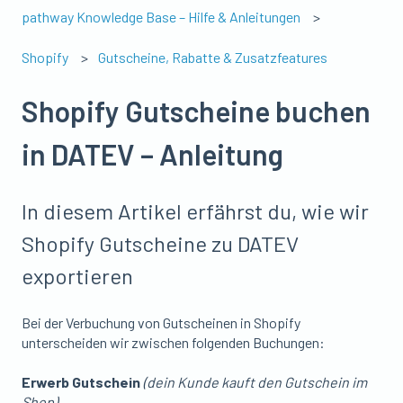
pathway Knowledge Base – Hilfe & Anleitungen
Shopify
Gutscheine, Rabatte & Zusatzfeatures
Shopify Gutscheine buchen
in DATEV – Anleitung
In diesem Artikel erfährst du, wie wir
Shopify Gutscheine zu DATEV
exportieren
Bei der Verbuchung von Gutscheinen in Shopify
unterscheiden wir zwischen folgenden Buchungen:
Erwerb Gutschein
(dein Kunde kauft den Gutschein im
Shop)