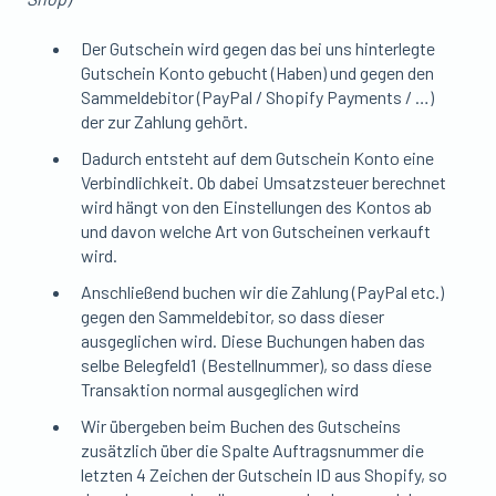
Der Gutschein wird gegen das bei uns hinterlegte
Gutschein Konto gebucht (Haben) und gegen den
Sammeldebitor (PayPal / Shopify Payments / …)
der zur Zahlung gehört.
Dadurch entsteht auf dem Gutschein Konto eine
Verbindlichkeit. Ob dabei Umsatzsteuer berechnet
wird hängt von den Einstellungen des Kontos ab
und davon welche Art von Gutscheinen verkauft
wird.
Anschließend buchen wir die Zahlung (PayPal etc.)
gegen den Sammeldebitor, so dass dieser
ausgeglichen wird. Diese Buchungen haben das
selbe Belegfeld1 (Bestellnummer), so dass diese
Transaktion normal ausgeglichen wird
Wir übergeben beim Buchen des Gutscheins
zusätzlich über die Spalte Auftragsnummer die
letzten 4 Zeichen der Gutschein ID aus Shopify, so