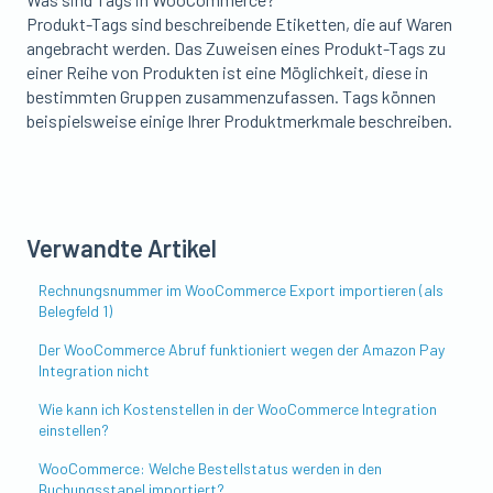
Produkt-Tags sind beschreibende Etiketten, die auf Waren
angebracht werden. Das Zuweisen eines Produkt-Tags zu
einer Reihe von Produkten ist eine Möglichkeit, diese in
bestimmten Gruppen zusammenzufassen. Tags können
beispielsweise einige Ihrer Produktmerkmale beschreiben.
Verwandte Artikel
Rechnungsnummer im WooCommerce Export importieren (als
Belegfeld 1)
Der WooCommerce Abruf funktioniert wegen der Amazon Pay
Integration nicht
Wie kann ich Kostenstellen in der WooCommerce Integration
einstellen?
WooCommerce: Welche Bestellstatus werden in den
Buchungsstapel importiert?