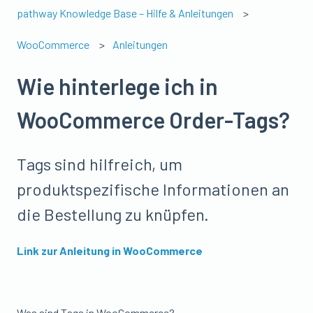
pathway Knowledge Base – Hilfe & Anleitungen
WooCommerce
Anleitungen
Wie hinterlege ich in
WooCommerce Order-Tags?
Tags sind hilfreich, um
produktspezifische Informationen an
die Bestellung zu knüpfen.
Link zur Anleitung in WooCommerce
Was sind Tags in WooCommerce?