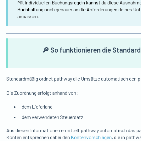
Mit individuellen Buchungsregeln kannst du diese Ausnahmen
Buchhaltung noch genauer an die Anforderungen deines Unt
anpassen.
🔎 So funktionieren die Standa
Standardmäßig ordnet pathway alle Umsätze automatisch den p
Die Zuordnung erfolgt anhand von:
dem Lieferland
dem verwendeten Steuersatz
Aus diesen Informationen ermittelt pathway automatisch das p
Konten entsprechen dabei den
Kontenvorschlägen
, die in pathwa