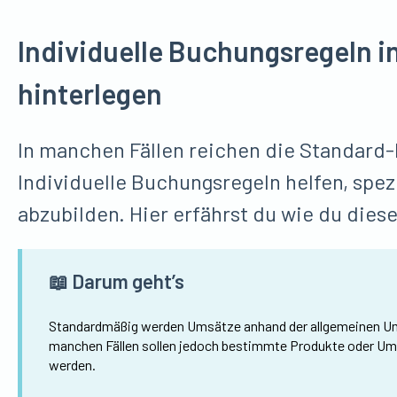
Individuelle Buchungsregeln i
hinterlegen
In manchen Fällen reichen die Standard-
Individuelle Buchungsregeln helfen, spe
abzubilden. Hier erfährst du wie du diese
📖 Darum geht’s
Standardmäßig werden Umsätze anhand der allgemeinen Um
manchen Fällen sollen jedoch bestimmte Produkte oder Um
werden.