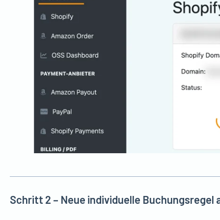
Schritt 2 – Neue individuelle Buchungsregel