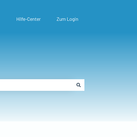
Hilfe-Center
Zum Login