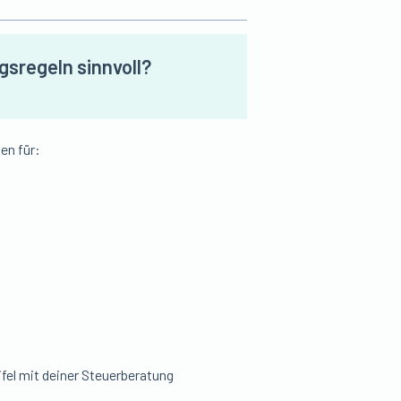
gsregeln sinnvoll?
en für:
fel mit deiner Steuerberatung