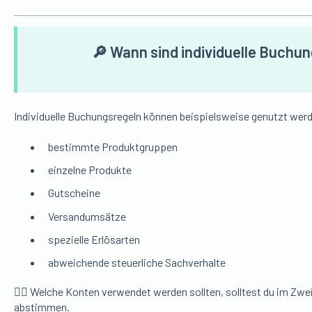
🔎 Wann sind individuelle Buchun
Individuelle Buchungsregeln können beispielsweise genutzt werd
bestimmte Produktgruppen
einzelne Produkte
Gutscheine
Versandumsätze
spezielle Erlösarten
abweichende steuerliche Sachverhalte
👉🏼 Welche Konten verwendet werden sollten, solltest du im Zwei
abstimmen.