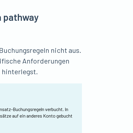
n pathway
Buchungsregeln nicht aus.
zifische Anforderungen
 hinterlegst.
satz-Buchungsregeln verbucht. In
sätze auf ein anderes Konto gebucht