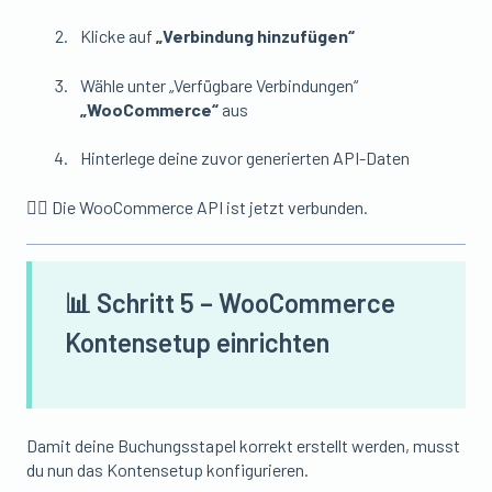
Klicke auf
„Verbindung hinzufügen“
Wähle unter „Verfügbare Verbindungen“
„WooCommerce“
aus
Hinterlege deine zuvor generierten API-Daten
👉🏼 Die WooCommerce API ist jetzt verbunden.
📊 Schritt 5 – WooCommerce
Kontensetup einrichten
Damit deine Buchungsstapel korrekt erstellt werden, musst
du nun das Kontensetup konfigurieren.