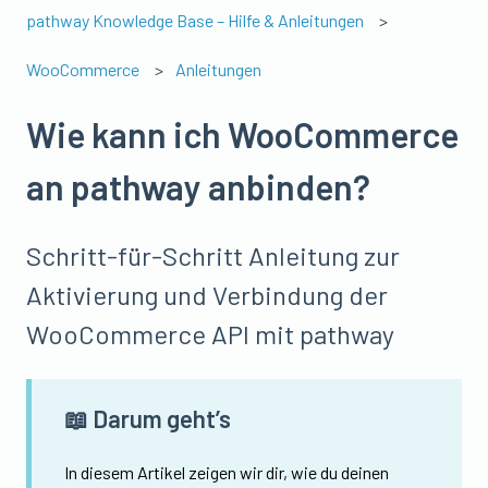
pathway Knowledge Base – Hilfe & Anleitungen
WooCommerce
Anleitungen
Wie kann ich WooCommerce
an pathway anbinden?
Schritt-für-Schritt Anleitung zur
Aktivierung und Verbindung der
WooCommerce API mit pathway
📖 Darum geht’s
In diesem Artikel zeigen wir dir, wie du deinen