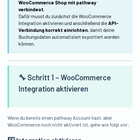
WooCommerce Shop mit pathway
verbindest
.
Dafür musst du zunächst die WooCommerce
Integration aktivieren und anschließend die
API-
Verbindung korrekt einrichten
, damit deine
Buchungsdaten automatisiert exportiert werden
können.
🔧 Schritt 1 – WooCommerce
Integration aktivieren
Wenn du bereits einen pathway Account hast, aber
WooCommerce noch nicht aktiviert ist, gehe wie folgt vor: