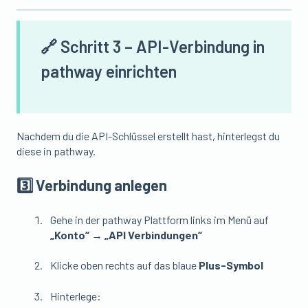
🔗 Schritt 3 – API-Verbindung in
pathway einrichten
Nachdem du die API-Schlüssel erstellt hast, hinterlegst du
diese in pathway.
3️⃣ Verbindung anlegen
Gehe in der pathway Plattform links im Menü auf
„Konto“ → „API Verbindungen“
Klicke oben rechts auf das blaue
Plus-Symbol
Hinterlege: