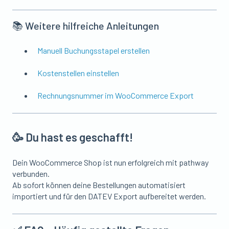
📚 Weitere hilfreiche Anleitungen
Manuell Buchungsstapel erstellen
Kostenstellen einstellen
Rechnungsnummer im WooCommerce Export
🥳 Du hast es geschafft!
Dein WooCommerce Shop ist nun erfolgreich mit pathway
verbunden.
Ab sofort können deine Bestellungen automatisiert
importiert und für den DATEV Export aufbereitet werden.