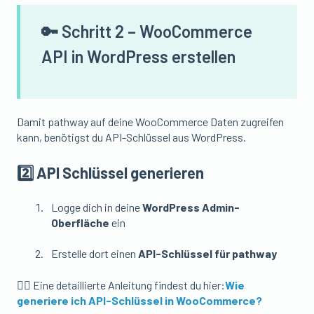
🔑 Schritt 2 – WooCommerce
API in WordPress erstellen
Damit pathway auf deine WooCommerce Daten zugreifen
kann, benötigst du API-Schlüssel aus WordPress.
2️⃣ API Schlüssel generieren
Logge dich in deine
WordPress Admin-
Oberfläche
ein
Erstelle dort einen
API-Schlüssel für pathway
👉🏼 Eine detaillierte Anleitung findest du hier:
Wie
generiere ich API-Schlüssel in WooCommerce?