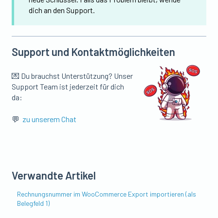
dich an den Support.
Support und Kontaktmöglichkeiten
💌 Du brauchst Unterstützung? Unser
Support Team ist jederzeit für dich
da:
💬
zu unserem Chat
Verwandte Artikel
Rechnungsnummer im WooCommerce Export importieren (als
Belegfeld 1)