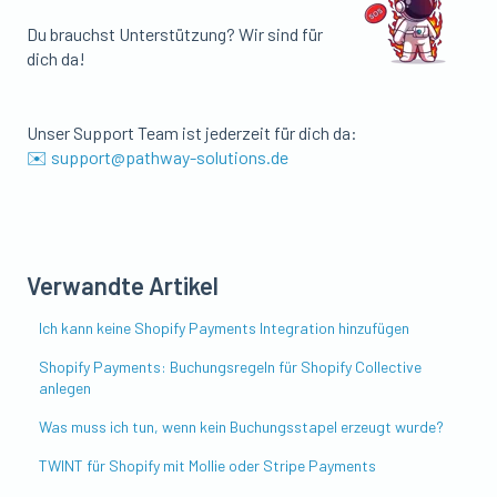
Du brauchst Unterstützung? Wir sind für
dich da!
Unser Support Team ist jederzeit für dich da:
✉️ support@pathway-solutions.de
Verwandte Artikel
Ich kann keine Shopify Payments Integration hinzufügen
Shopify Payments: Buchungsregeln für Shopify Collective
anlegen
Was muss ich tun, wenn kein Buchungsstapel erzeugt wurde?
TWINT für Shopify mit Mollie oder Stripe Payments