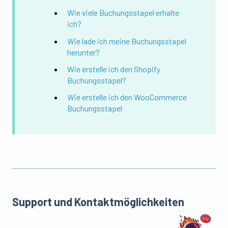
Wie viele Buchungsstapel erhalte
ich?
Wie lade ich meine Buchungsstapel
herunter?
Wie erstelle ich den Shopify
Buchungsstapel?
Wie erstelle ich den WooCommerce
Buchungsstapel
Support und Kontaktmöglichkeiten