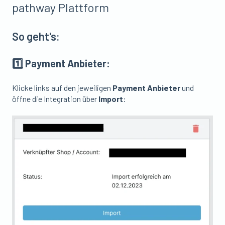
pathway Plattform
So geht's:
1️⃣ Payment Anbieter:
Klicke links auf den jeweiligen
Payment Anbieter
und
öffne die Integration über
Import
: