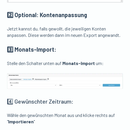
2️⃣ Optional: Kontenanpassung
Jetzt kannst du, falls gewollt, die jeweiligen Konten
anpassen. Diese werden dann im neuen Export angewandt.
3️⃣ Monats-Import:
Stelle den Schalter unten auf
Monats-Import
um:
4️⃣ Gewünschter Zeitraum:
Wähle den gewünschten Monat aus und klicke rechts auf
"
Importieren
"