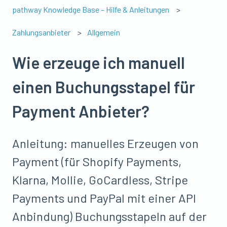
pathway Knowledge Base – Hilfe & Anleitungen
Zahlungsanbieter
Allgemein
Wie erzeuge ich manuell
einen Buchungsstapel für
Payment Anbieter?
Anleitung: manuelles Erzeugen von
Payment (für Shopify Payments,
Klarna, Mollie, GoCardless, Stripe
Payments und PayPal mit einer API
Anbindung) Buchungsstapeln auf der