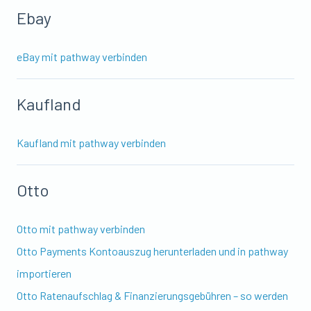
Ebay
eBay mit pathway verbinden
Kaufland
Kaufland mit pathway verbinden
Otto
Otto mit pathway verbinden
Otto Payments Kontoauszug herunterladen und in pathway
importieren
Otto Ratenaufschlag & Finanzierungsgebühren – so werden