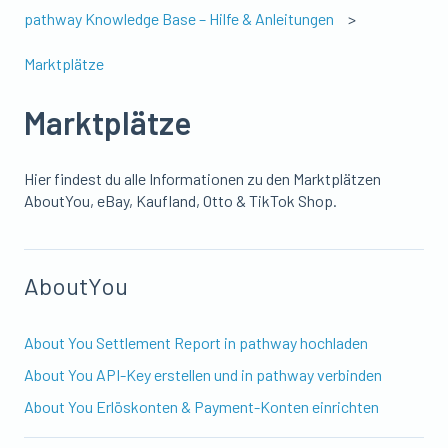
pathway Knowledge Base – Hilfe & Anleitungen
Marktplätze
Marktplätze
Hier findest du alle Informationen zu den Marktplätzen
AboutYou, eBay, Kaufland, Otto & TikTok Shop.
AboutYou
About You Settlement Report in pathway hochladen
About You API-Key erstellen und in pathway verbinden
About You Erlöskonten & Payment-Konten einrichten